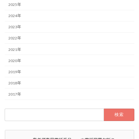
2025年
2024年
2023年
2022年
2021年
2020年
2019年
2018年
2017年
検
索: