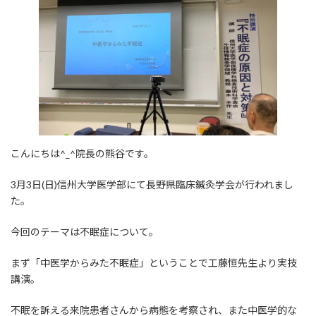
:
こんにちは^_^院長の熊谷です。
3月3日(日)信州大学医学部にて長野県臨床鍼灸学会が行われまし
た。
今回のテーマは不眠症について。
まず「中医学からみた不眠症」ということで工藤恒先生より実技
講演。
不眠を訴える来院患者さんから病態を考察され、また中医学的な