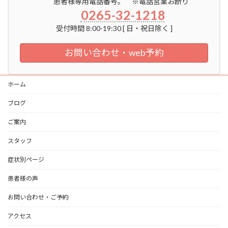
患者様専用電話番号。 ※電話営業お断り
0265-32-1218
受付時間 8:00-19:30 [ 日・祝日除く ]
お問い合わせ・web予約
ホーム
ブログ
ご案内
スタッフ
症状別ページ
患者様の声
お問い合わせ・ご予約
アクセス