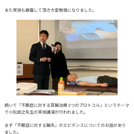
また実技も披露して頂き大変勉強になりました。
続いて「不眠症に対する耳鍼治療 2つのプロトコル」というテーマ
で小松直之先生の実技講演が行われました。
まず「不眠証に対する鍼灸」のエビデンスについてのお話があり
ました。