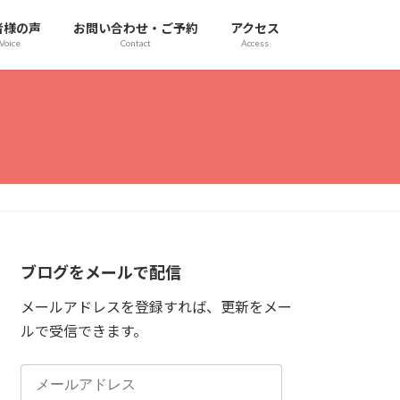
者様の声
お問い合わせ・ご予約
アクセス
Voice
Contact
Access
ブログをメールで配信
メールアドレスを登録すれば、更新をメー
ルで受信できます。
メ
ー