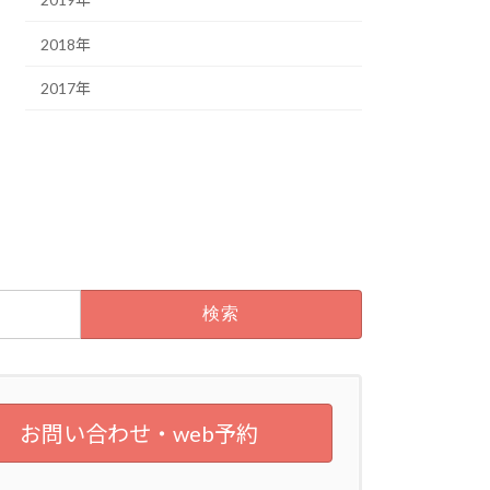
2018年
2017年
お問い合わせ・web予約