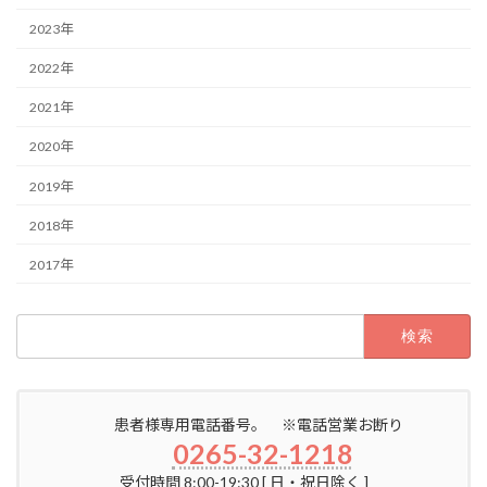
2023年
2022年
2021年
2020年
2019年
2018年
2017年
検
索:
患者様専用電話番号。 ※電話営業お断り
0265-32-1218
受付時間 8:00-19:30 [ 日・祝日除く ]