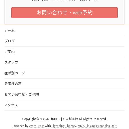
お問い合わせ・web予約
ホーム
ブログ
ご案内
スタッフ
症状別ページ
患者様の声
お問い合わせ・ご予約
アクセス
Copyright © 長野県 | 飯田市 | くま鍼灸院 All Rights Reserved.
Powered by
WordPress
with
Lightning Theme
&
VK All in One Expansion Unit