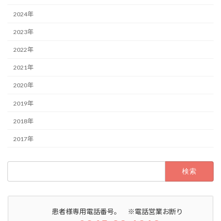
2024年
2023年
2022年
2021年
2020年
2019年
2018年
2017年
検
索:
患者様専用電話番号。 ※電話営業お断り