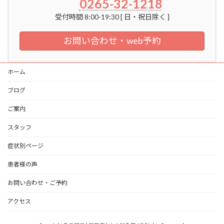
0265-32-1218
受付時間 8:00-19:30 [ 日・祝日除く ]
お問い合わせ・web予約
ホーム
ブログ
ご案内
スタッフ
症状別ページ
患者様の声
お問い合わせ・ご予約
アクセス