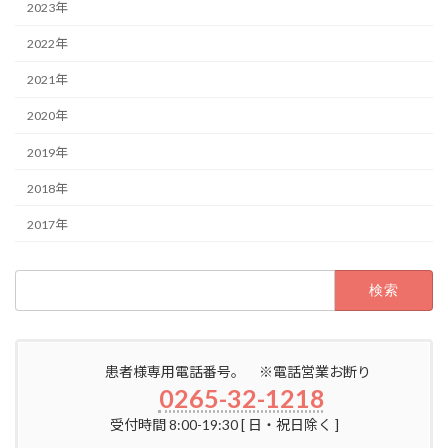
2023年
2022年
2021年
2020年
2019年
2018年
2017年
検
索:
患者様専用電話番号。 ※電話営業お断り
0265-32-1218
受付時間 8:00-19:30 [ 日・祝日除く ]