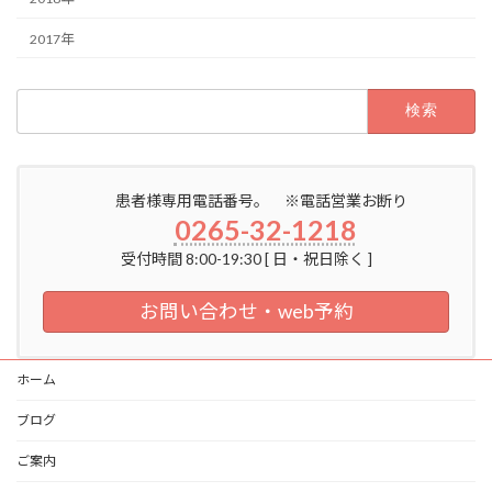
2017年
検
索:
患者様専用電話番号。 ※電話営業お断り
0265-32-1218
受付時間 8:00-19:30 [ 日・祝日除く ]
お問い合わせ・web予約
ホーム
ブログ
ご案内