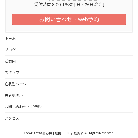
受付時間 8:00-19:30 [ 日・祝日除く ]
お問い合わせ・web予約
ホーム
ブログ
ご案内
スタッフ
症状別ページ
患者様の声
お問い合わせ・ご予約
アクセス
Copyright © 長野県 | 飯田市 | くま鍼灸院 All Rights Reserved.