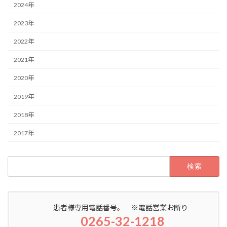
2024年
2023年
2022年
2021年
2020年
2019年
2018年
2017年
検
索:
患者様専用電話番号。 ※電話営業お断り
0265-32-1218