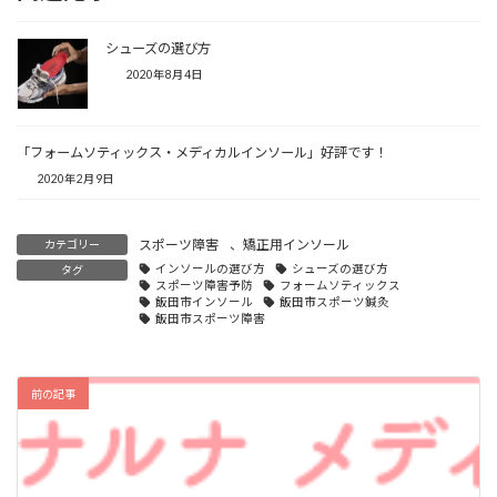
シューズの選び方
2020年8月4日
「フォームソティックス・メディカルインソール」好評です！
2020年2月9日
スポーツ障害
、
矯正用インソール
カテゴリー
インソールの選び方
シューズの選び方
タグ
スポーツ障害予防
フォームソティックス
飯田市インソール
飯田市スポーツ鍼灸
飯田市スポーツ障害
前の記事