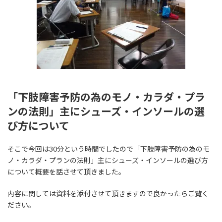
「下肢障害予防の為のモノ・カラダ・プラ
ンの法則」主にシューズ・インソールの選
び方について
そこで今回は30分という時間でしたので「下肢障害予防の為のモ
ノ・カラダ・プランの法則」主にシューズ・インソールの選び方
について概要を話させて頂きました。
内容に関しては資料を添付させて頂きますので良かったらご覧く
ださい。