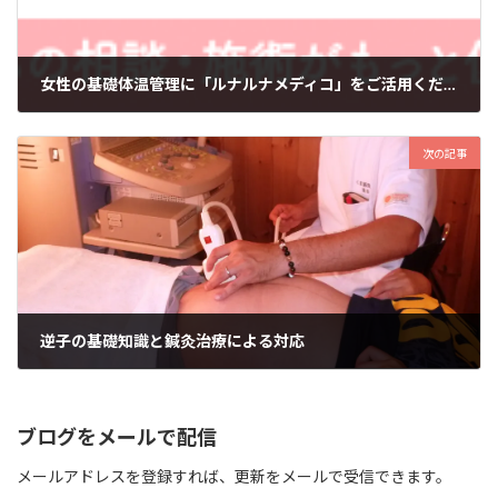
女性の基礎体温管理に「ルナルナメディコ」をご活用ください。
2021年9月8日
次の記事
逆子の基礎知識と鍼灸治療による対応
2022年1月11日
ブログをメールで配信
メールアドレスを登録すれば、更新をメールで受信できます。