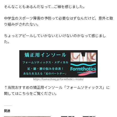
そんなこともあるんだなって…ご縁を感じました。
中学生のスポーツ障害の予防って必要なはずなんだけど、意外と取
り組みがされたない。
ちょっとアピールしていかないといけないのかなって感じまし
た。
https://kumashinq.jp/formthotics-insole/
↑当院おすすめの矯正用インソール「フォームソティックス」に
関してはこちらをご覧ください。
関連