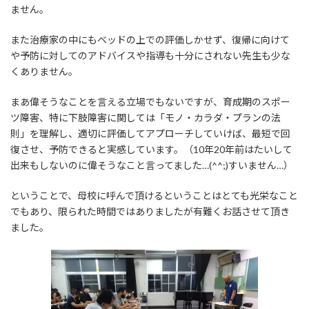
ません。
また治療家の中にもベッドの上での評価しかせず、復帰に向けて
や予防に対してのアドバイスや指導も十分にされない先生も少な
くありません。
まあ偉そうなことを言える立場でもないですが、育成期のスポー
ツ障害、特に下肢障害に関しては「モノ・カラダ・プランの法
則」を理解し、適切に評価してアプローチしていけば、最短で回
復させ、予防できると実感しています。（10年20年前はたいして
出来もしないのに偉そうなこと言ってました…(^^;)すいません…）
ということで、母校に呼んで頂けるということはとても光栄なこと
でもあり、限られた時間ではありましたが有難くお話させて頂き
ました。