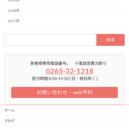
2019年
2018年
2017年
検
索:
患者様専用電話番号。 ※電話営業お断り
0265-32-1218
受付時間 8:00-19:30 [ 日・祝日除く ]
お問い合わせ・web予約
ホーム
ブログ