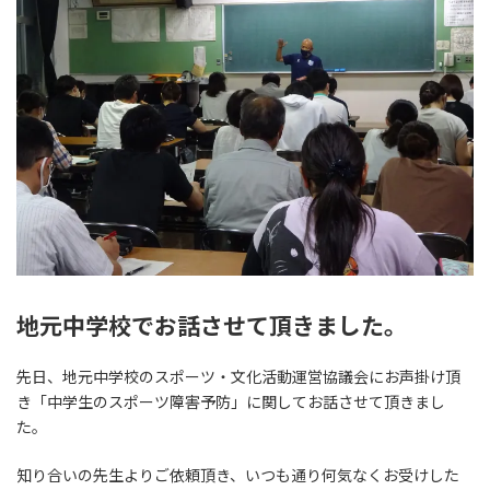
:
地元中学校でお話させて頂きました。
先日、地元中学校のスポーツ・文化活動運営協議会にお声掛け頂
き「中学生のスポーツ障害予防」に関してお話させて頂きまし
た。
知り合いの先生よりご依頼頂き、いつも通り何気なくお受けした