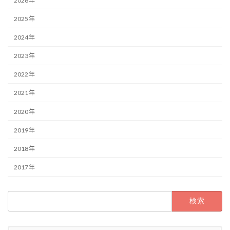
2026年
2025年
2024年
2023年
2022年
2021年
2020年
2019年
2018年
2017年
検
索: