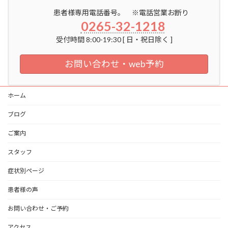
患者様専用電話番号。 ※電話営業お断り
0265-32-1218
受付時間 8:00-19:30 [ 日・祝日除く ]
お問い合わせ・web予約
ホーム
ブログ
ご案内
スタッフ
症状別ページ
患者様の声
お問い合わせ・ご予約
アクセス