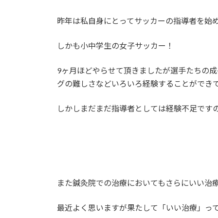
昨年は私自身にとってサッカーの指導者を始
しかも小中学生の女子サッカー！
9ヶ月ほどやらせて頂きましたが選手たちの
グの難しさなどいろいろ経験することができ
しかしまだまだ指導者としては経験不足です
また鍼灸院での治療においてもさらにいい治
最近よく思いますが果たして「いい治療」っ