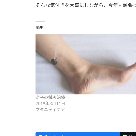
そんな気付きを大事にしながら、今年も頑張
関連
逆子の鍼灸治療
2019年3月11日
マタニティケア