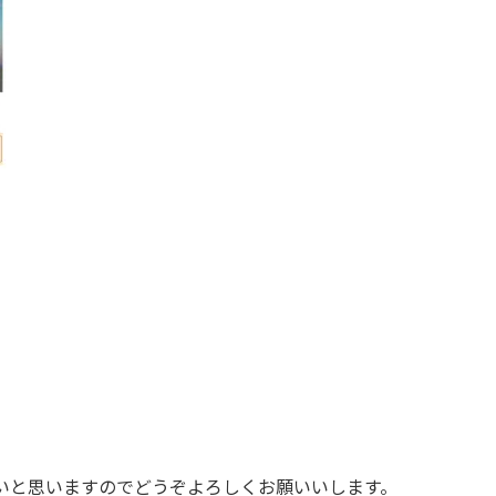
たいと思いますのでどうぞよろしくお願いいします。