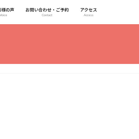
者様の声
お問い合わせ・ご予約
アクセス
Voice
Contact
Access