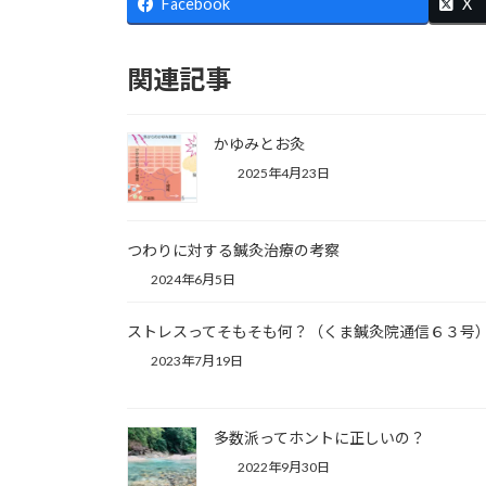
Facebook
X
関連記事
かゆみとお灸
2025年4月23日
つわりに対する鍼灸治療の考察
2024年6月5日
ストレスってそもそも何？（くま鍼灸院通信６３号
2023年7月19日
多数派ってホントに正しいの？
2022年9月30日