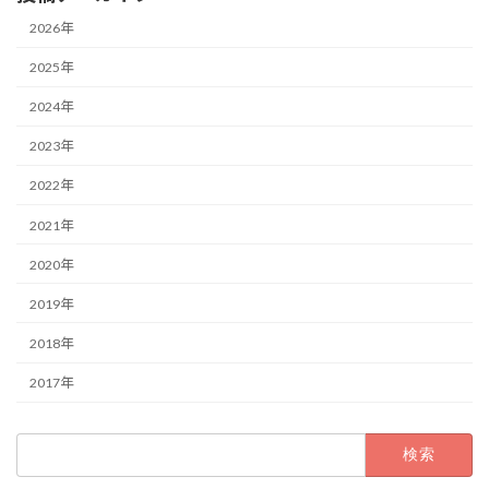
2026年
2025年
2024年
2023年
2022年
2021年
2020年
2019年
2018年
2017年
検
索: