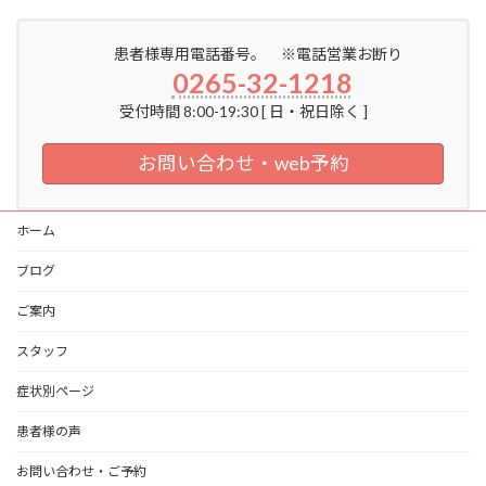
患者様専用電話番号。 ※電話営業お断り
0265-32-1218
受付時間 8:00-19:30 [ 日・祝日除く ]
お問い合わせ・web予約
ホーム
ブログ
ご案内
スタッフ
症状別ページ
患者様の声
お問い合わせ・ご予約